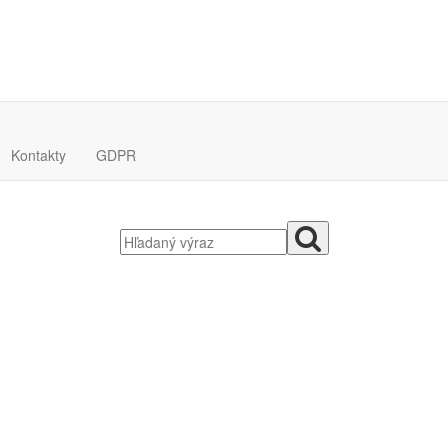
Kontakty
GDPR