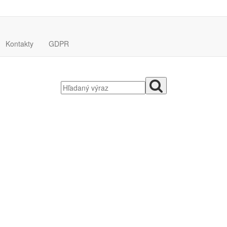
Kontakty
GDPR